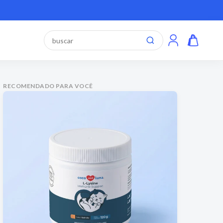

RECOMENDADO PARA VOCÊ