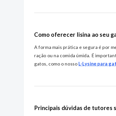
Como oferecer lisina ao seu g
A forma mais prática e segura é por me
ração ou na comida úmida. É importan
gatos, como o nosso
L-Lysine para ga
Principais dúvidas de tutores s