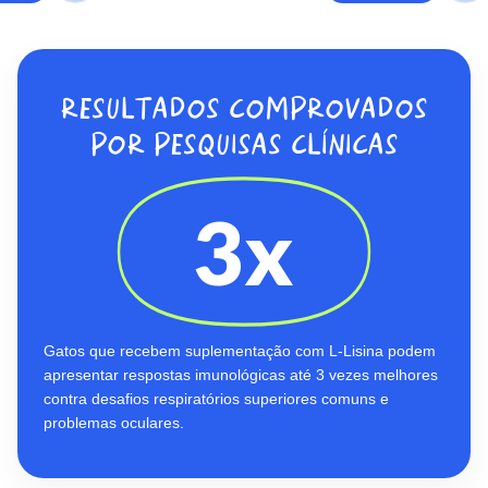
RESULTADOS COMPROVADOS
POR PESQUISAS CLÍNICAS
3x
Gatos que recebem suplementação com L-Lisina podem
apresentar respostas imunológicas até 3 vezes melhores
contra desafios respiratórios superiores comuns e
problemas oculares.