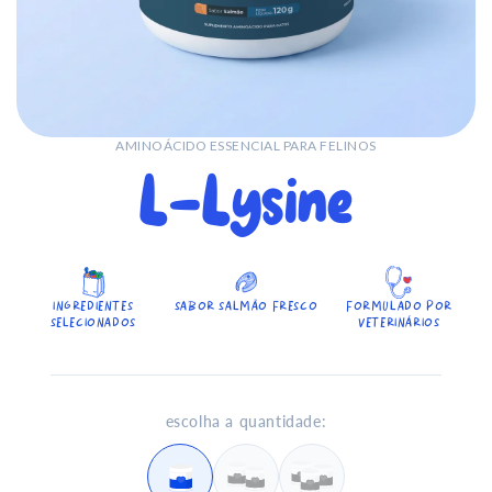
AMINOÁCIDO ESSENCIAL PARA FELINOS
L-Lysine
INGREDIENTES
SABOR SALMÃO FRESCO
FORMULADO POR
SELECIONADOS
VETERINÁRIOS
escolha a quantidade: