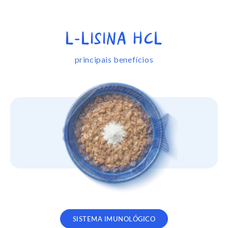
L-LISINA HCL
principais benefícios
SISTEMA IMUNOLÓGICO