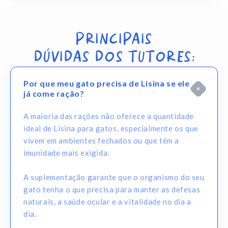
PRINCIPAIS
DÚVIDAS DOS TUTORES:
Por que meu gato precisa de Lisina se ele
já come ração?
A maioria das rações não oferece a quantidade
ideal de Lisina para gatos, especialmente os que
vivem em ambientes fechados ou que têm a
imunidade mais exigida.
A suplementação garante que o organismo do seu
gato tenha o que precisa para manter as defesas
naturais, a saúde ocular e a vitalidade no dia a
dia.