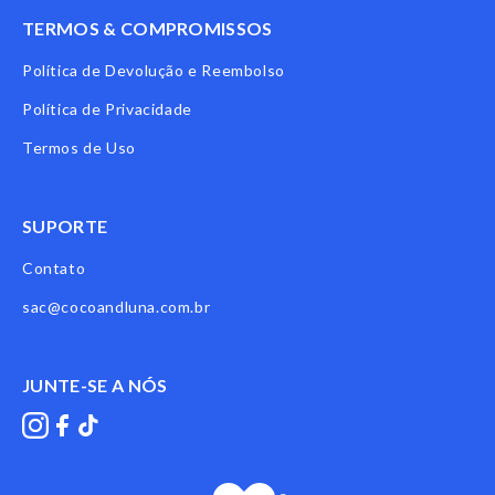
TERMOS & COMPROMISSOS
Política de Devolução e Reembolso
Política de Privacidade
Termos de Uso
SUPORTE
Contato
sac@cocoandluna.com.br
JUNTE-SE A NÓS