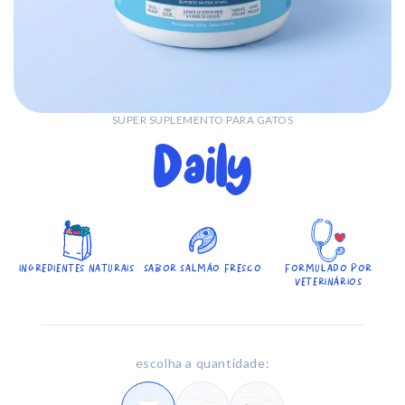
SUPER SUPLEMENTO PARA GATOS
Daily
INGREDIENTES NATURAIS
SABOR SALMÃO FRESCO
FORMULADO POR
VETERINÁRIOS
escolha a quantidade: