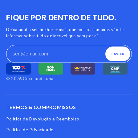
FIQUE POR DENTRO DE TUDO.
Deixa aqui o seu melhor e-mail, que nossos humanos vão te
informar sobre tudo de incrível que vem por aí.
ENVIAR
© 2026 Coco and Luna
TERMOS & COMPROMISSOS
Política de Devolução e Reembolso
Política de Privacidade